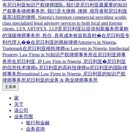
主菜单
在尼日利亚的商标律师, 在尼日利亚专利代理人, 尼日利亚顶级
尼日利亚律师事务所 – 尼日利亚专利代理
知识产权律师事务所, 知识产权律师事务所在尼日利亚, 知识产
家
人, 在尼日利亚的商标律师. 尼日利亚顶级
权律师事务所在尼日利亚, 尼日利亚金融科技律师事务所, 尼日
关于
利亚领先的知识产权律师事务所, 尼日利亚的信息技术律师, 尼
该公司
知识产权律师事务所, 知识产权律师事务
日利亚的高科技律师, 尼日利亚的国际律师事务所, 在尼日利亚
业务范围
所在尼日利亚, 知识产权律师事务所在尼
航运和海事律师事务所, 在尼日利亚移民律师.
银行和金融
业务咨询
日利亚, 尼日利亚金融科技律师事务所, 尼