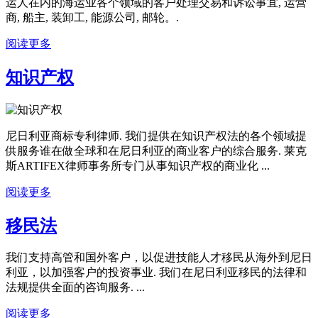
运人在内的海运业各个领域的客户处理交易和诉讼事宜, 运营
商, 船主, 装卸工, 能源公司, 邮轮。.
阅读更多
知识产权
尼日利亚商标专利律师. 我们提供在知识产权法的各个领域提
供服务谁在做全球和在尼日利亚的商业客户的综合服务. 莱克
斯ARTIFEX律师事务所专门从事知识产权的商业化 ...
阅读更多
移民法
我们支持高管和国外客户，以促进技能人才移民从海外到尼日
利亚，以加强客户的投资事业. 我们在尼日利亚移民的法律和
法规提供全面的咨询服务. ...
阅读更多