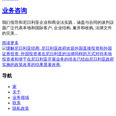
业务咨询
我们指导和尼日利亚企业和商业法实践，涵盖与合同的谈判议
题广泛代表本地和国际客户, 企业结构, 兼并和收购, 法律文件
的完美...
阅读更多
导航
家
关于
业务领域
联系
隐私政策