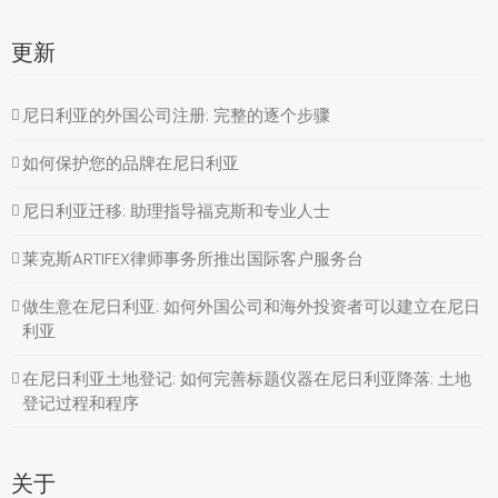
更新
尼日利亚的外国公司注册: 完整的逐个步骤
如何保护您的品牌在尼日利亚
尼日利亚迁移: 助理指导福克斯和专业人士
莱克斯ARTIFEX律师事务所推出国际客户服务台
做生意在尼日利亚: 如何外国公司和海外投资者可以建立在尼日
利亚
在尼日利亚土地登记: 如何完善标题仪器在尼日利亚降落: 土地
登记过程和程序
关于