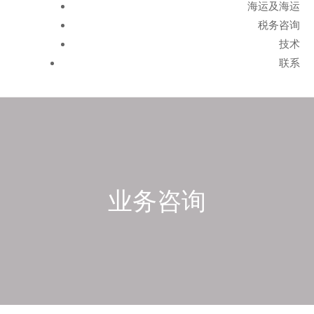
海运及海运
税务咨询
技术
联系
业务咨询