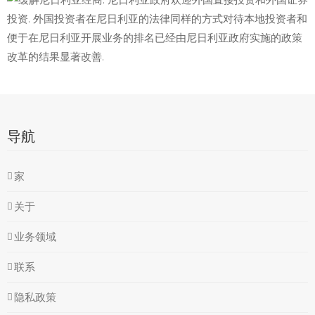
导航
家
关于
业务领域
联系
隐私政策