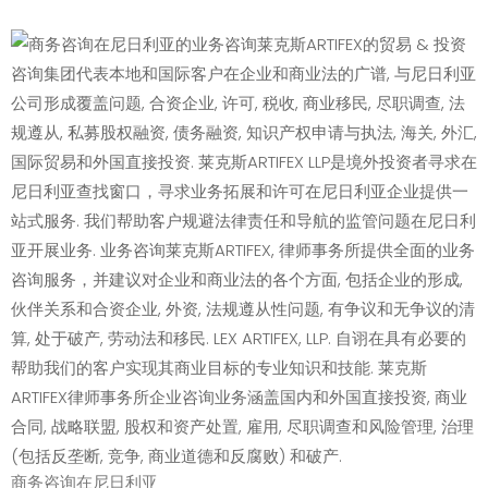
商务咨询在尼日利亚